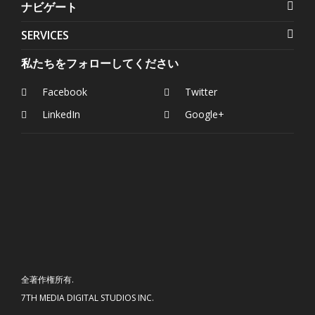
ナビゲート
SERVICES
私たちをフォローしてください
Facebook
Twitter
LinkedIn
Google+
全著作権所有.
7TH MEDIA DIGITAL STUDIOS INC.