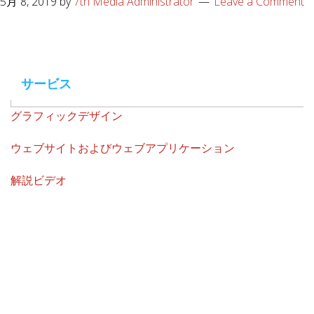
5月 8, 2019
by
7th Media Administrator
Leave a Comment
サービス
グラフィックデザイン
ウェブサイトおよびウェブアプリケーション
解説ビデオ
Contact Us