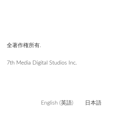
全著作権所有.
7th Media Digital Studios Inc.
English
(
英語
)
日本語