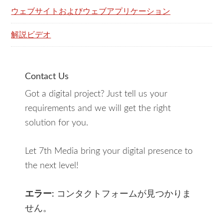
ウェブサイトおよびウェブアプリケーション
解説ビデオ
Contact Us
Got a digital project? Just tell us your
requirements and we will get the right
solution for you.
Let 7th Media bring your digital presence to
the next level!
エラー:
コンタクトフォームが見つかりま
せん。