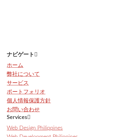
ナビゲート
ホーム
弊社について
サービス
ポートフォリオ
個人情報保護方針
お問い合わせ
Services
Web Design Philippines