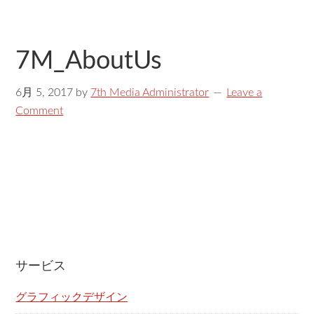
7M_AboutUs
6月 5, 2017
by
7th Media Administrator
Leave a
Comment
サービス
グラフィックデザイン