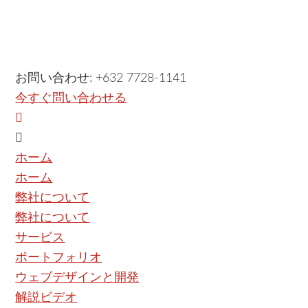
お問い合わせ: +632 7728-1141
今すぐ問い合わせる
ホーム
ホーム
弊社について
弊社について
サービス
ポートフォリオ
ウェブデザインと開発
解説ビデオ